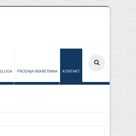
USLUGA
PRODAJA NEKRETNINA
KONTAKT