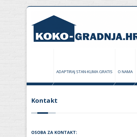
ADAPTIRAJ STAN-KLIMA GRATIS
O NAMA
Kontakt
OSOBA ZA KONTAKT: