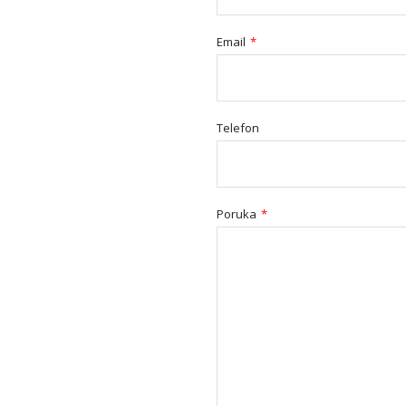
Email
*
Telefon
Poruka
*